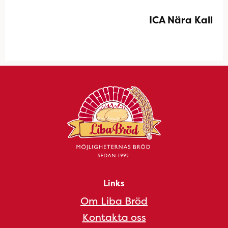
ICA Nära Kall
Links
Om Liba Bröd
Kontakta oss