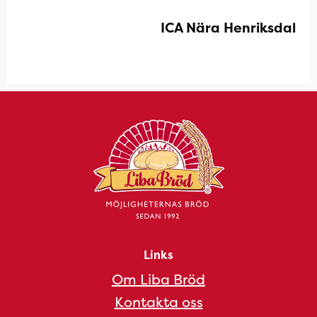
ICA Nära Henriksdal
Links
Om Liba Bröd
Kontakta oss