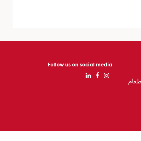
Follow us on social media
الطعام