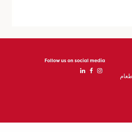
Follow us on social media
الطعام