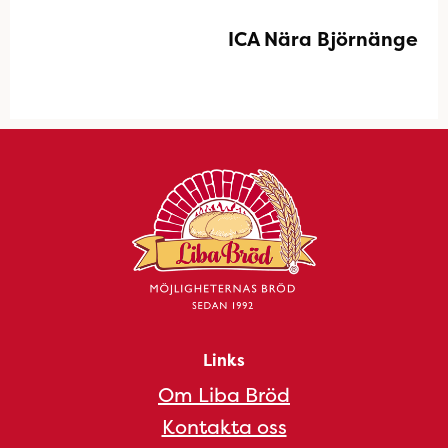
ICA Nära Björnänge
Links
Om Liba Bröd
Kontakta oss