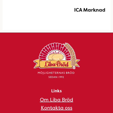
ICA Marknad
Links
Om Liba Bröd
Kontakta oss