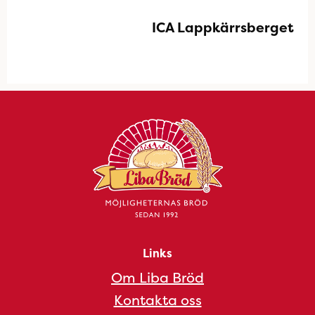
ICA Lappkärrsberget
Links
Om Liba Bröd
Kontakta oss