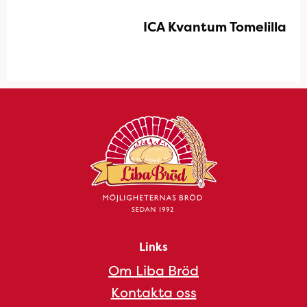
ICA Kvantum Tomelilla
Links
Om Liba Bröd
Kontakta oss