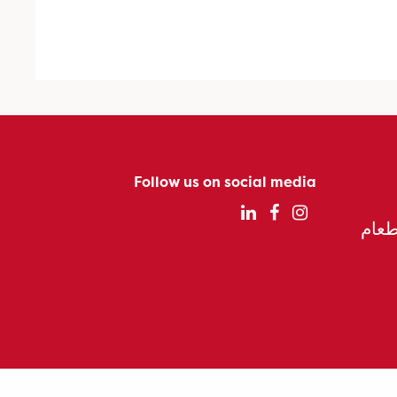
Follow us on social media
الطعام