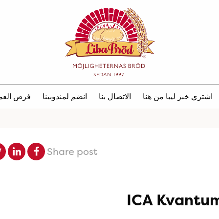
اشتري خبز ليبا من هنا
الاتصال بنا
انضم لمندوبينا
فرص العم
Share post
ICA Kvantu