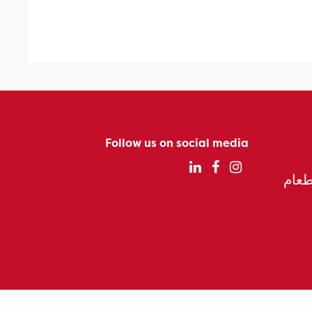
Follow us on social media
الطعام