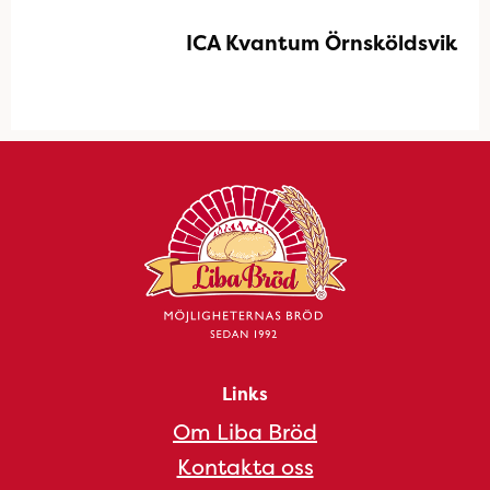
ICA Kvantum Örnsköldsvik
Links
Om Liba Bröd
Kontakta oss