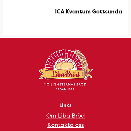
ICA Kvantum Gottsunda
Links
Om Liba Bröd
Kontakta oss