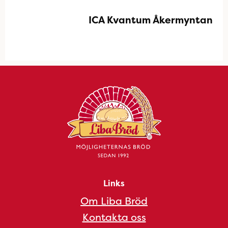
ICA Kvantum Åkermyntan
Links
Om Liba Bröd
Kontakta oss