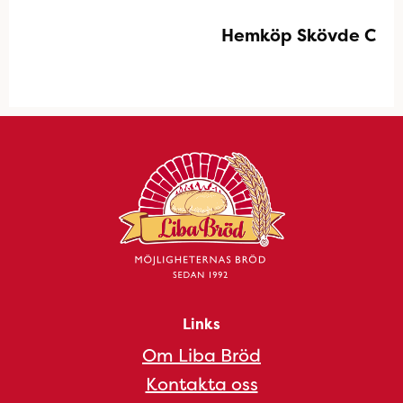
Hemköp Skövde C
Links
Om Liba Bröd
Kontakta oss