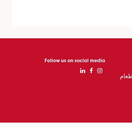
Follow us on social media
الطعام