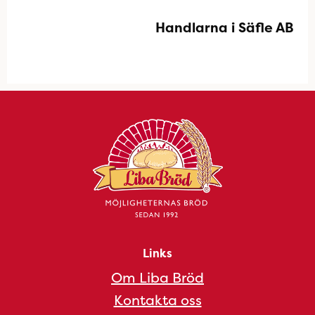
Handlarna i Säfle AB
Links
Om Liba Bröd
Kontakta oss