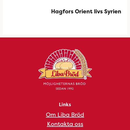
Hagfors Orient livs Syrien
Links
Om Liba Bröd
Kontakta oss