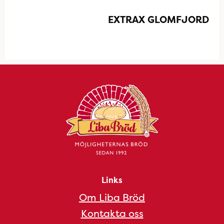
EXTRAX GLOMFJORD
Links
Om Liba Bröd
Kontakta oss