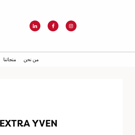
من نحن
متجاتنا
EXTRA YVEN