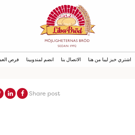
اشتري خبز ليبا من هنا
الاتصال بنا
انضم لمندوبينا
فرص العم
Share post