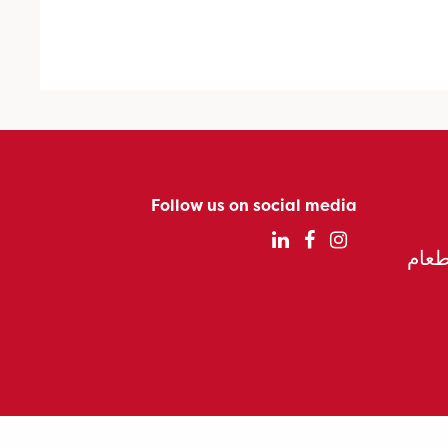
Follow us on social media
الطعام