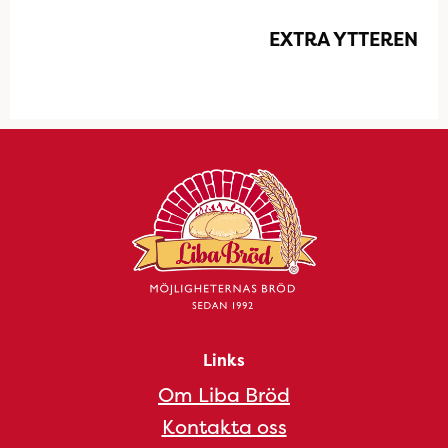
EXTRA YTTEREN
Links
Om Liba Bröd
Kontakta oss