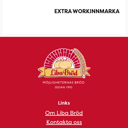
EXTRA WORKINNMARKA
Links
Om Liba Bröd
Kontakta oss