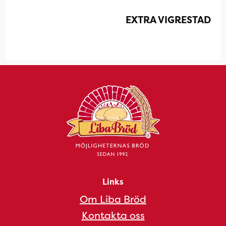
EXTRA VIGRESTAD
Links
Om Liba Bröd
Kontakta oss