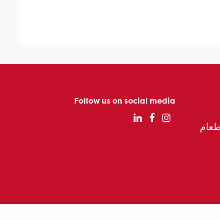
Follow us on social media
الطعام