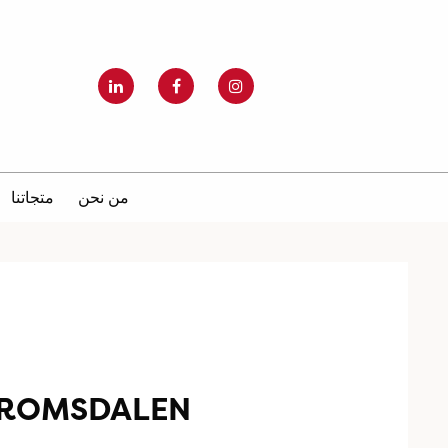
من نحن
متجاتنا
TROMSDALEN