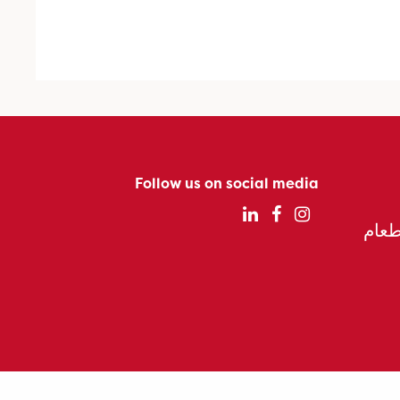
Follow us on social media
الطعام