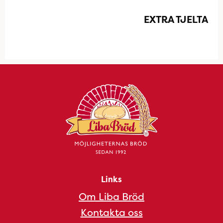
EXTRA TJELTA
Links
Om Liba Bröd
Kontakta oss