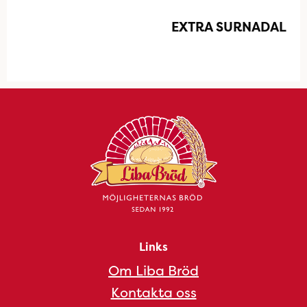
EXTRA SURNADAL
Links
Om Liba Bröd
Kontakta oss