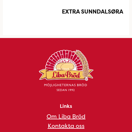
EXTRA SUNNDALSØRA
Links
Om Liba Bröd
Kontakta oss