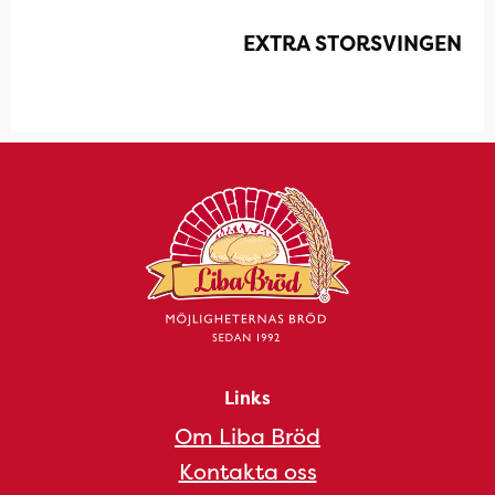
EXTRA STORSVINGEN
Links
Om Liba Bröd
Kontakta oss