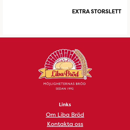
EXTRA STORSLETT
Links
Om Liba Bröd
Kontakta oss