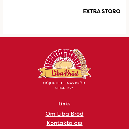
EXTRA STORO
Links
Om Liba Bröd
Kontakta oss