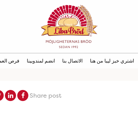
اشتري خبز ليبا من هنا
الاتصال بنا
انضم لمندوبينا
فرص العم
Share post