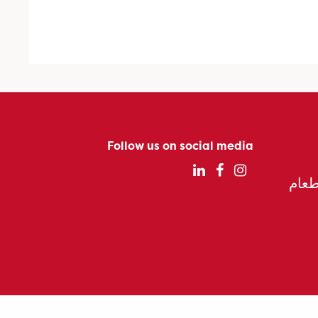
Follow us on social media
الطعام