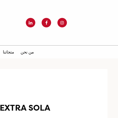
من نحن
متجاتنا
EXTRA SOLA