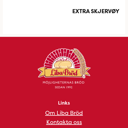
EXTRA SKJERVØY
Links
Om Liba Bröd
Kontakta oss