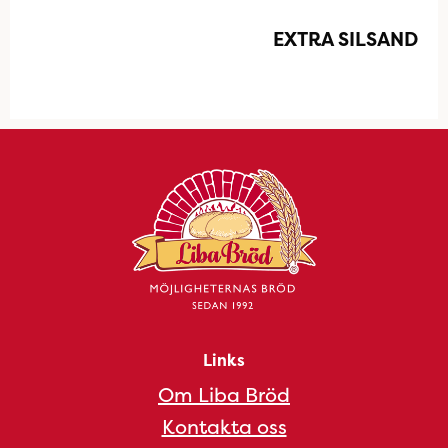
EXTRA SILSAND
Links
Om Liba Bröd
Kontakta oss