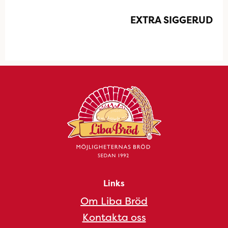
EXTRA SIGGERUD
Links
Om Liba Bröd
Kontakta oss