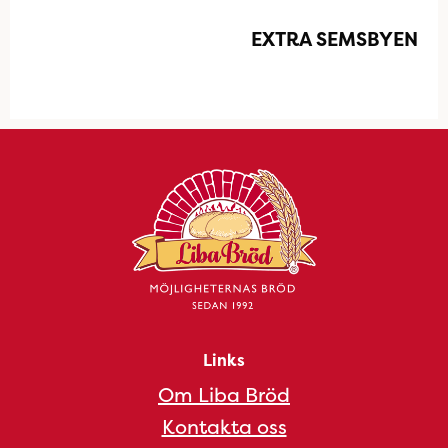
EXTRA SEMSBYEN
Links
Om Liba Bröd
Kontakta oss