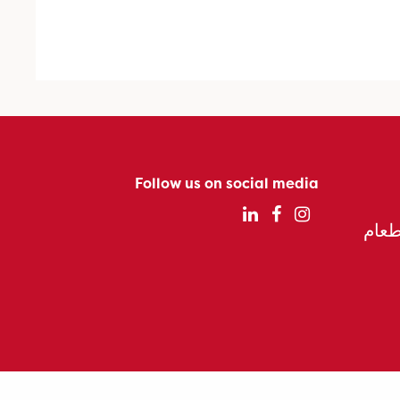
Follow us on social media
الطعام