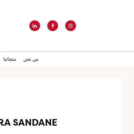
من نحن
متجاتنا
RA SANDANE