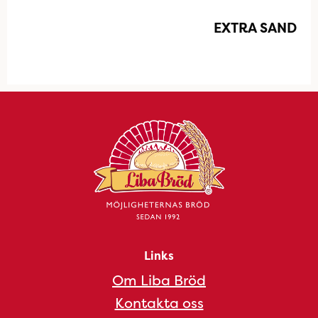
EXTRA SAND
Links
Om Liba Bröd
Kontakta oss