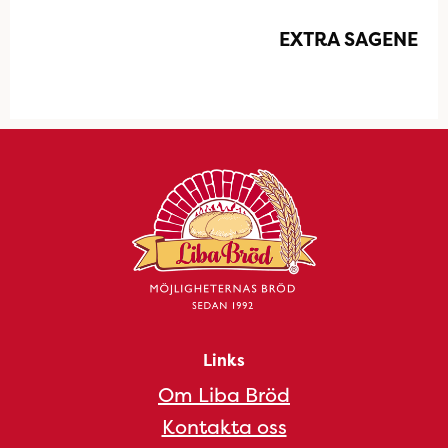
EXTRA SAGENE
Links
Om Liba Bröd
Kontakta oss