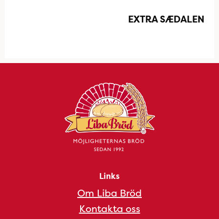
EXTRA SÆDALEN
Links
Om Liba Bröd
Kontakta oss