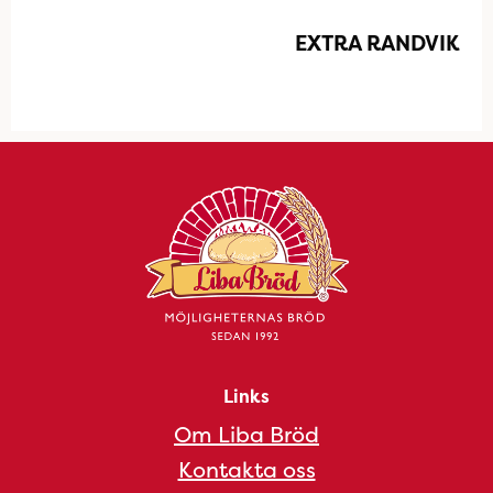
EXTRA RANDVIK
Links
Om Liba Bröd
Kontakta oss