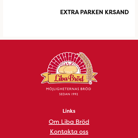
EXTRA PARKEN KRSAND
Links
Om Liba Bröd
Kontakta oss