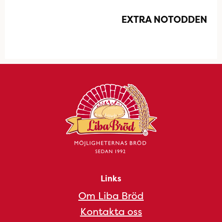
EXTRA NOTODDEN
Links
Om Liba Bröd
Kontakta oss