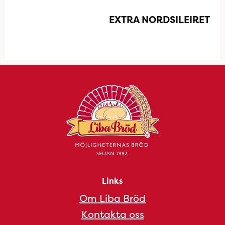
EXTRA NORDSILEIRET
Links
Om Liba Bröd
Kontakta oss