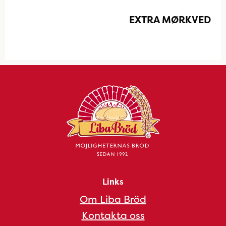
EXTRA MØRKVED
Links
Om Liba Bröd
Kontakta oss