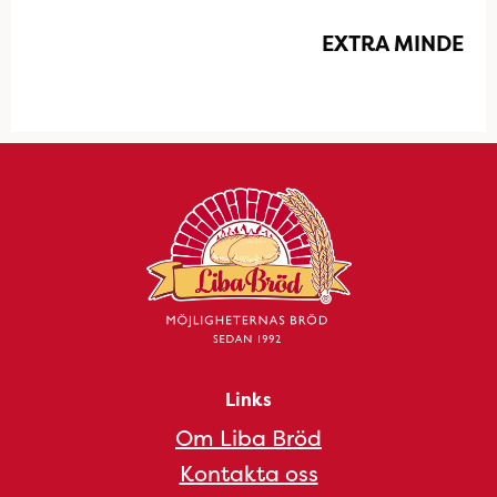
EXTRA MINDE
Links
Om Liba Bröd
Kontakta oss