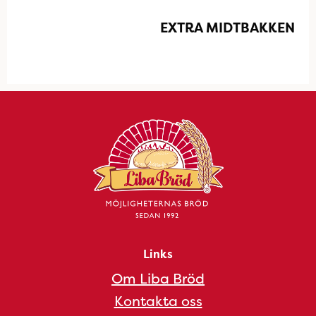
EXTRA MIDTBAKKEN
Links
Om Liba Bröd
Kontakta oss