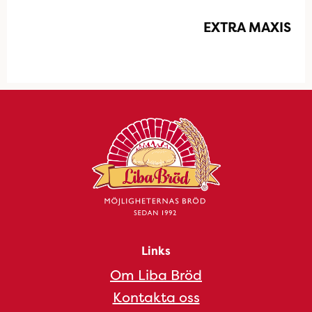
EXTRA MAXIS
Links
Om Liba Bröd
Kontakta oss