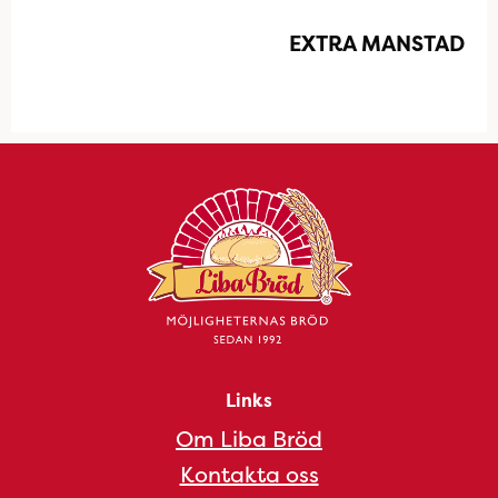
EXTRA MANSTAD
Links
Om Liba Bröd
Kontakta oss