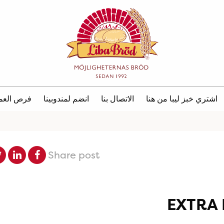
اشتري خبز ليبا من هنا
الاتصال بنا
انضم لمندوبينا
فرص العم
Share post
EXTRA