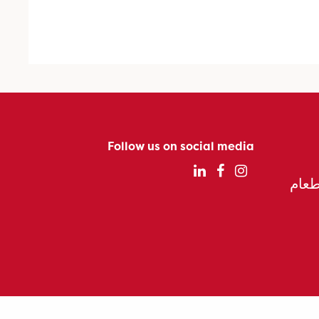
Follow us on social media
الطعام