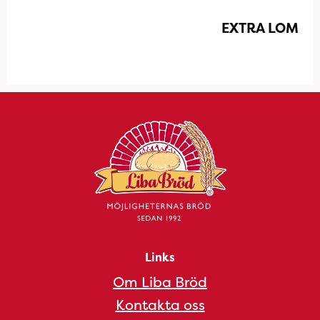
EXTRA LOM
Links
Om Liba Bröd
Kontakta oss